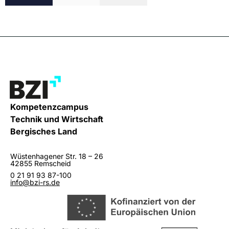
Kompetenzcampus
Technik und Wirtschaft
Bergisches Land
Wüstenhagener Str. 18 – 26
42855 Remscheid
0 21 91 93 87-100
info@bzi-rs.de