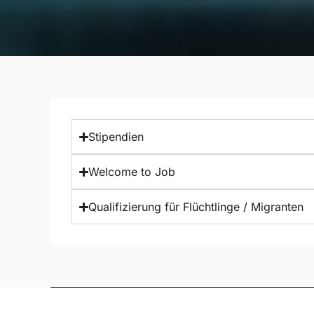
Stipendien
Welcome to Job
Qualifizierung für Flüchtlinge / Migranten