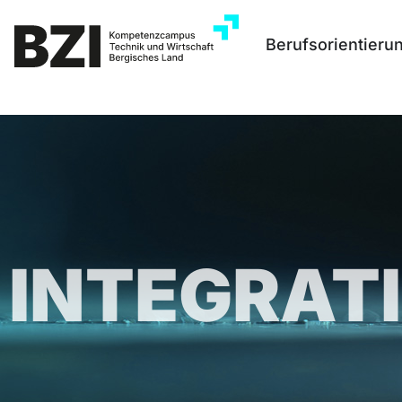
Berufsorientieru
INTEGRAT