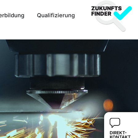
erbildung
Qualifizierung
DIREKT-
KONTAKT