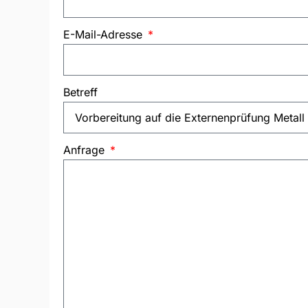
E-Mail-Adresse
Betreff
Anfrage