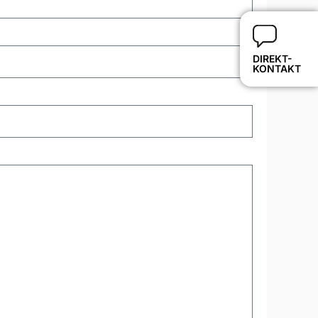
DIREKT-
KONTAKT