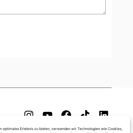
Anmeldung und AGB
n optimales Erlebnis zu bieten, verwenden wir Technologien wie Cookies,