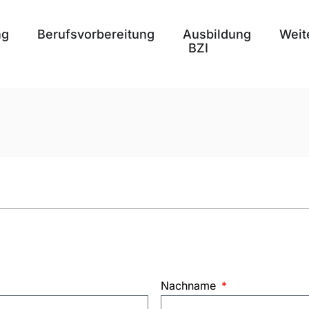
ng
Berufsvorbereitung
Ausbildung
Weit
BZI
Nachname