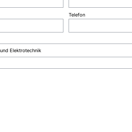
Telefon