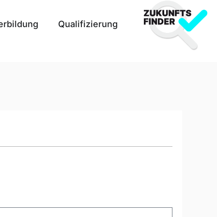
erbildung
Qualifizierung