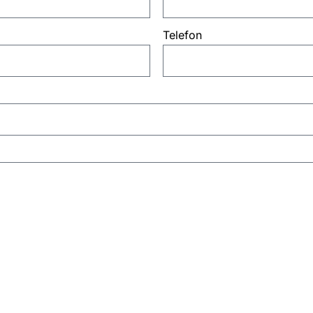
Telefon