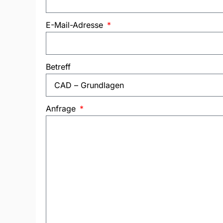
E-Mail-Adresse
Betreff
Anfrage