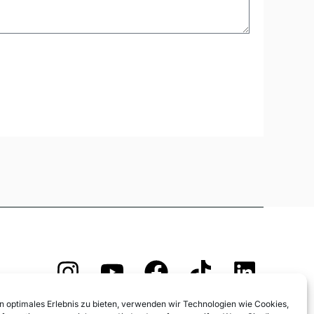
Anmeldung und AGB
n optimales Erlebnis zu bieten, verwenden wir Technologien wie Cookies,