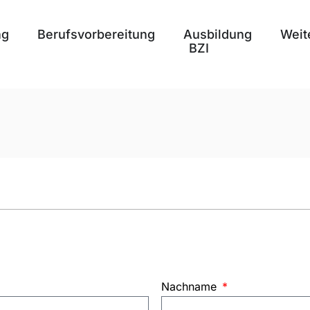
ng
Berufsvorbereitung
Ausbildung
Weit
BZI
Nachname