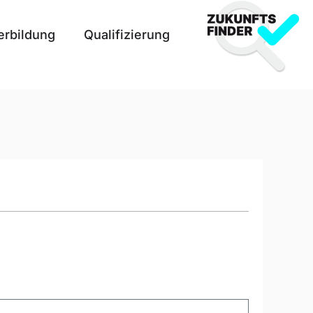
erbildung
Qualifizierung