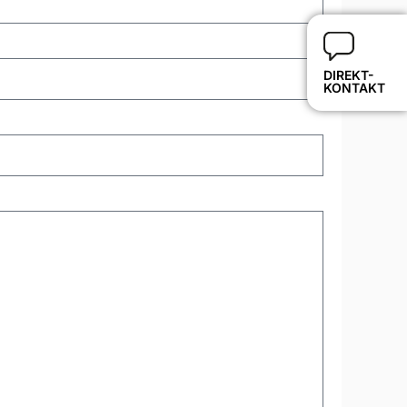
DIREKT-
KONTAKT