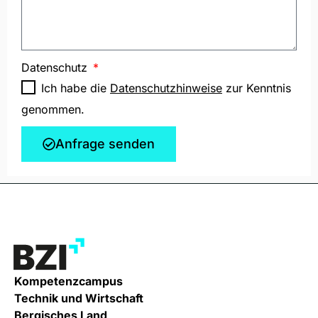
Datenschutz
Ich habe die
Datenschutzhinweise
zur Kenntnis
genommen.
Anfrage senden
Kompetenzcampus
Technik und Wirtschaft
Bergisches Land