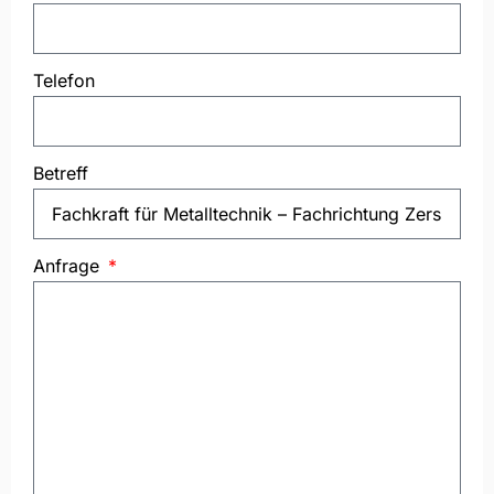
Telefon
Betreff
Anfrage