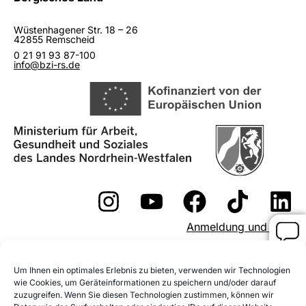
Wüstenhagener Str. 18 – 26
42855 Remscheid
0 21 91 93 87-100
info@bzi-rs.de
Anmeldung und AGB
Widerrufsformular
Um Ihnen ein optimales Erlebnis zu bieten, verwenden wir Technologien
Fördermöglichkeiten
wie Cookies, um Geräteinformationen zu speichern und/oder darauf
zuzugreifen. Wenn Sie diesen Technologien zustimmen, können wir
Impressum
Datenschutz