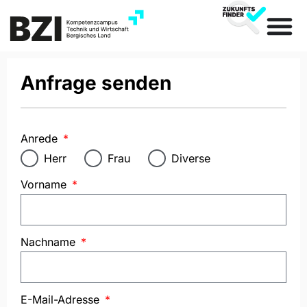
Anfrage senden
Anrede
Herr
Frau
Diverse
Vorname
Nachname
E-Mail-Adresse