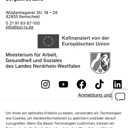
Wüstenhagener Str. 18 – 26
42855 Remscheid
0 21 91 93 87-100
info@bzi-rs.de
Anmeldung und AGB
Widerrufsformular
Um Ihnen ein optimales Erlebnis zu bieten, verwenden wir Technologien
Fördermöglichkeiten
wie Cookies, um Geräteinformationen zu speichern und/oder darauf
zuzugreifen. Wenn Sie diesen Technologien zustimmen, können wir
Impressum
Datenschutz