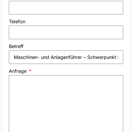
Telefon
Betreff
Anfrage