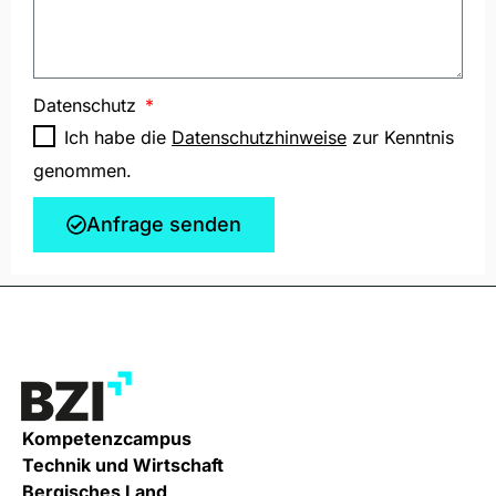
Datenschutz
Ich habe die
Datenschutzhinweise
zur Kenntnis
genommen.
Anfrage senden
Kompetenzcampus
Technik und Wirtschaft
Bergisches Land