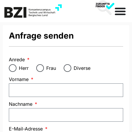
Anfrage senden
Anrede
Herr
Frau
Diverse
Vorname
Nachname
E-Mail-Adresse