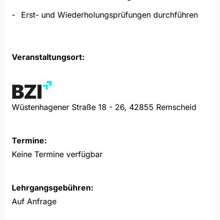
Erst- und Wiederholungsprüfungen durchführen
Veranstaltungsort:
Wüstenhagener Straße 18 - 26, 42855 Remscheid
Termine:
Keine Termine verfügbar
Lehrgangsgebühren:
Auf Anfrage