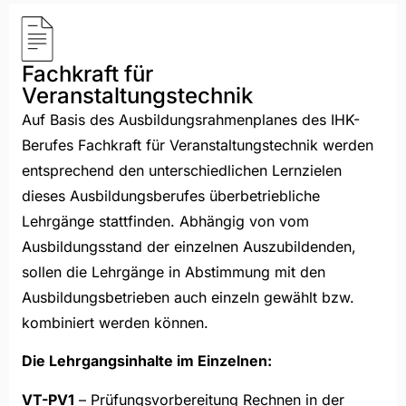
Fachkraft für
Veranstaltungstechnik
Auf Basis des Ausbildungsrahmenplanes des IHK-
Berufes Fachkraft für Veranstaltungstechnik werden
entsprechend den unterschiedlichen Lernzielen
dieses Ausbildungsberufes überbetriebliche
Lehrgänge stattfinden. Abhängig von vom
Ausbildungsstand der einzelnen Auszubildenden,
sollen die Lehrgänge in Abstimmung mit den
Ausbildungsbetrieben auch einzeln gewählt bzw.
kombiniert werden können.
Die Lehrgangsinhalte im Einzelnen:
VT-PV1
– Prüfungsvorbereitung Rechnen in der