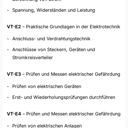
Spannung, Widerständen und Leistung
VT-E2
– Praktische Grundlagen in der Elektrotechnik
Anschluss- und Verdrahtungstechnik
Anschlüsse von Steckern, Geräten und
Stromkreisverteiler
VT-E3
– Prüfen und Messen elektrischer Gefährdung
Prüfen von elektrischen Geräten
Erst- und Wiederholungsprüfungen durchführen
VT-E4
– Prüfen und Messen elektrischer Gefährdung
Prüfen von elektrischen Anlagen