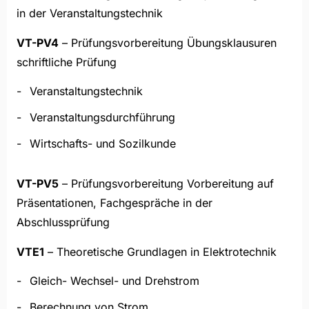
in der Veranstaltungstechnik
VT-PV4
– Prüfungsvorbereitung Übungsklausuren
schriftliche Prüfung
Veranstaltungstechnik
Veranstaltungsdurchführung
Wirtschafts- und Sozilkunde
VT-PV5
– Prüfungsvorbereitung Vorbereitung auf
Präsentationen, Fachgespräche in der
Abschlussprüfung
VTE1
– Theoretische Grundlagen in Elektrotechnik
Gleich- Wechsel- und Drehstrom
Berechnung von Strom