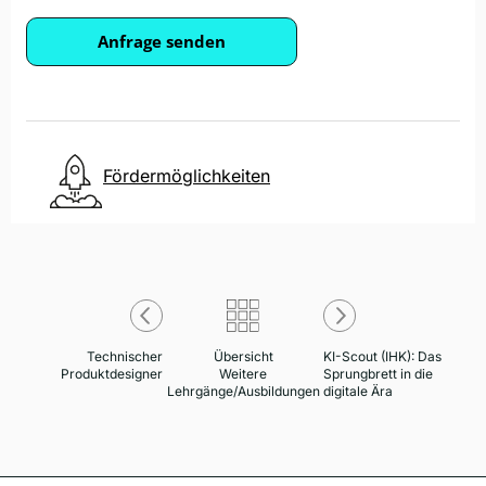
Anfrage senden
Fördermöglichkeiten
Technischer
Übersicht
KI-Scout (IHK): Das
Produktdesigner
Weitere
Sprungbrett in die
Lehrgänge/Ausbildungen
digitale Ära