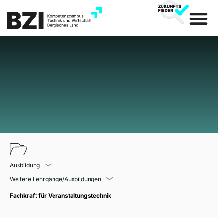
Ausbildung
Weitere Lehrgänge/Ausbildungen
Fachkraft für Veranstaltungstechnik