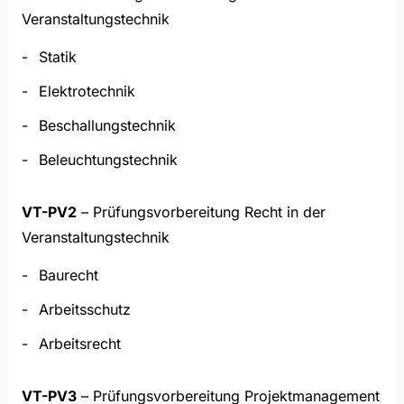
Veranstaltungstechnik
Statik
Elektrotechnik
Beschallungstechnik
Beleuchtungstechnik
VT-PV2
– Prüfungsvorbereitung Recht in der
Veranstaltungstechnik
Baurecht
Arbeitsschutz
Arbeitsrecht
VT-PV3
– Prüfungsvorbereitung Projektmanagement