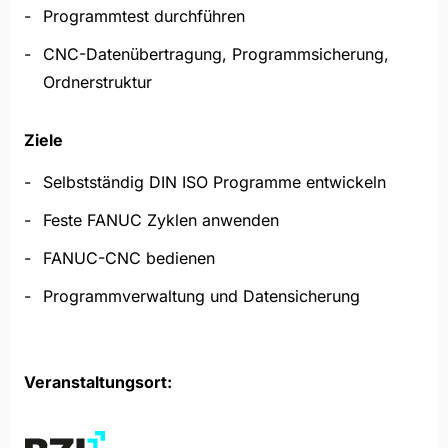
Programmtest durchführen
CNC-Datenübertragung, Programmsicherung,
Ordnerstruktur
Ziele
Selbstständig DIN ISO Programme entwickeln
Feste FANUC Zyklen anwenden
FANUC-CNC bedienen
Programmverwaltung und Datensicherung
Veranstaltungsort: