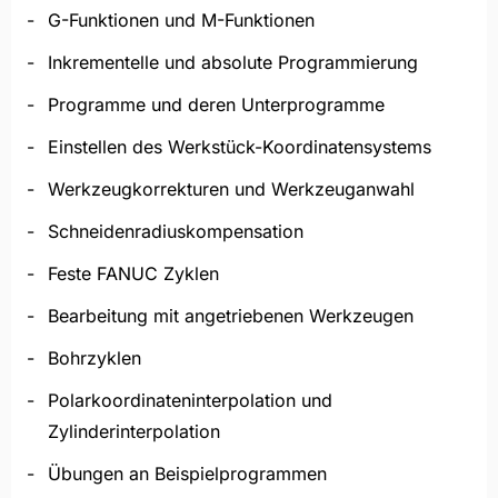
G-Funktionen und M-Funktionen
Inkrementelle und absolute Programmierung
Programme und deren Unterprogramme
Einstellen des Werkstück-Koordinatensystems
Werkzeugkorrekturen und Werkzeuganwahl
Schneidenradiuskompensation
Feste FANUC Zyklen
Bearbeitung mit angetriebenen Werkzeugen
Bohrzyklen
Polarkoordinateninterpolation und
Zylinderinterpolation
Übungen an Beispielprogrammen