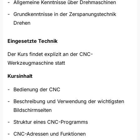
Allgemeine Kenntnisse über Drehmaschinen
Grundkenntnisse in der Zerspanungstechnik
Drehen
Eingesetzte Technik
Der Kurs findet explizit an der CNC-
Werkzeugmaschine statt
Kursinhalt
Bedienung der CNC
Beschreibung und Verwendung der wichtigsten
Bildschirmseiten
Struktur eines CNC-Programms
CNC-Adressen und Funktionen