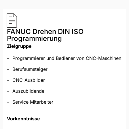
FANUC Drehen DIN ISO
Programmierung
Zielgruppe
Programmierer und Bediener​ von CNC-Maschinen
Berufsumsteiger
CNC-Ausbilder
Auszubildende
Service Mitarbeiter
Vorkenntnisse