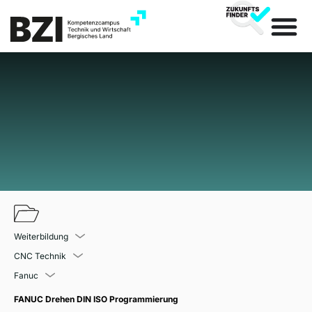
Weiterbildung
CNC Technik
Fanuc
FANUC Drehen DIN ISO Programmierung