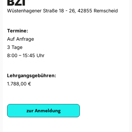
Wüstenhagener Straße 18 - 26, 42855 Remscheid
Termine:
Auf Anfrage
3 Tage
8:00 – 15:45 Uhr
Lehrgangsgebühren:
1.788,00 €
zur Anmeldung