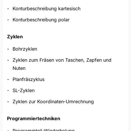
Konturbeschreibung kartesisch
Konturbeschreibung polar
Zyklen
Bohrzyklen
Zyklen zum Fräsen von Taschen, Zapfen und
Nuten
Planfräszyklus
SL-Zyklen
Zyklen zur Koordinaten-Umrechnung
Programmiertechniken
Programmteil-Wiederholung