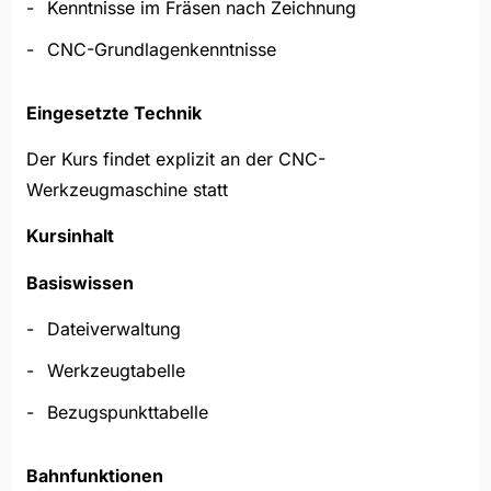
Kenntnisse im Fräsen nach Zeichnung
CNC-Grundlagenkenntnisse
Eingesetzte Technik
Der Kurs findet explizit an der CNC-
Werkzeugmaschine statt
Kursinhalt
Basiswissen
Dateiverwaltung
Werkzeugtabelle
Bezugspunkttabelle
Bahnfunktionen