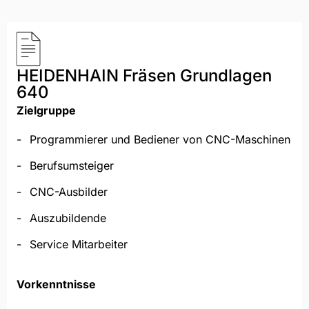
HEIDENHAIN Fräsen Grundlagen
640
Zielgruppe
Programmierer und Bediener​ von CNC-Maschinen
Berufsumsteiger
CNC-Ausbilder
Auszubildende
Service Mitarbeiter
Vorkenntnisse