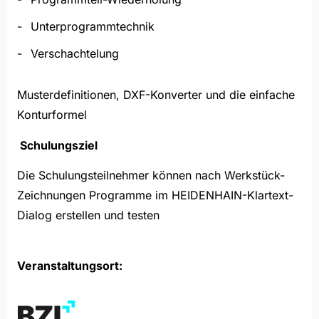
Unterprogrammtechnik
Verschachtelung
Musterdefinitionen, DXF-Konverter und die einfache
Konturformel
Schulungsziel
Die Schulungsteilnehmer können nach Werkstück-
Zeichnungen Programme im HEIDENHAIN-Klartext-
Dialog erstellen und testen
Veranstaltungsort: