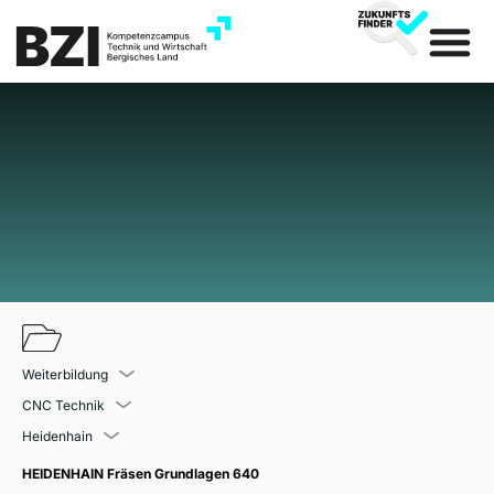
Weiterbildung
CNC Technik
Heidenhain
HEIDENHAIN Fräsen Grundlagen 640