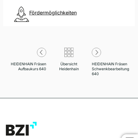
Fördermöglichkeiten
HEIDENHAIN Fräsen
Übersicht
HEIDENHAIN Fräsen
Aufbaukurs 640
Heidenhain
Schwenkbearbeitung
640