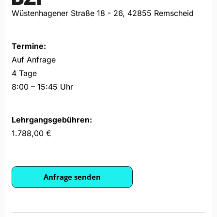
Wüstenhagener Straße 18 - 26, 42855 Remscheid
Termine:
Auf Anfrage
4 Tage
8:00 – 15:45 Uhr
Lehrgangsgebühren:
1.788,00 €
Anfrage senden