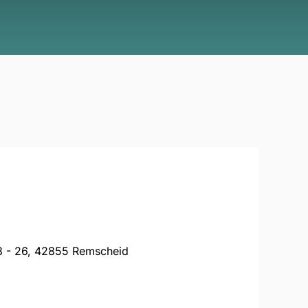
8 - 26, 42855 Remscheid