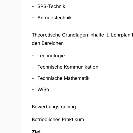
SPS-Technik
Antriebstechnik
Theoretische Grundlagen Inhalte lt. Lehrplan 
den Bereichen
Technologie
Technische Kommunikation
Technische Mathematik
WiSo
Bewerbungstraining
Betriebliches Praktikum
Ziel