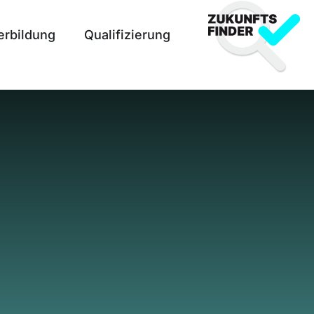
erbildung
Qualifizierung