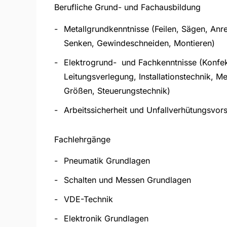
Berufliche Grund- und Fachausbildung
Metallgrundkenntnisse (Feilen, Sägen, Anr
Senken, Gewindeschneiden, Montieren)
Elektrogrund- und Fachkenntnisse (Konfek
Leitungsverlegung, Installationstechnik, Me
Größen, Steuerungstechnik)
Arbeitssicherheit und Unfallverhütungsvors
Fachlehrgänge
Pneumatik Grundlagen
Schalten und Messen Grundlagen
VDE-Technik
Elektronik Grundlagen