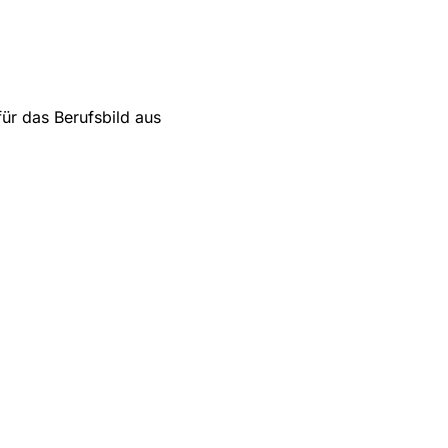
für das Berufsbild aus