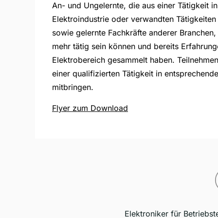
An- und Ungelernte, die aus einer Tätigkeit i
Elektroindustrie oder verwandten Tätigkeiten
sowie gelernte Fachkräfte anderer Branchen, 
mehr tätig sein können und bereits Erfahrung
Elektrobereich gesammelt haben. Teilnehmend
einer qualifizierten Tätigkeit in entsprechend
mitbringen.
Flyer zum Download
Elektroniker für Betriebst