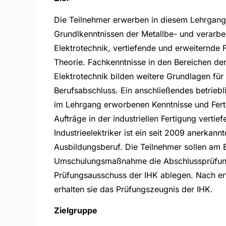
Die Teilnehmer erwerben in diesem Lehrgang
Grundlkenntnissen der Metallbe- und verarbe
Elektrotechnik, vertiefende und erweiternde F
Theorie. Fachkenntnisse in den Bereichen de
Elektrotechnik bilden weitere Grundlagen für
Berufsabschluss. Ein anschließendes betriebl
im Lehrgang erworbenen Kenntnisse und Ferti
Aufträge in der industriellen Fertigung vertie
Industrieelektriker ist ein seit 2009 anerkannt
Ausbildungsberuf. Die Teilnehmer sollen am 
Umschulungsmaßnahme die Abschlussprüfun
Prüfungsausschuss der IHK ablegen. Nach er
erhalten sie das Prüfungszeugnis der IHK.
Zielgruppe