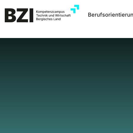
Berufsorientieru