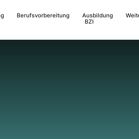
ng
Berufsvorbereitung
Ausbildung
Weit
BZI