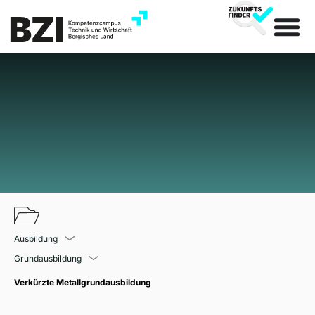
Ausbildung
Grundausbildung
Verkürzte Metallgrundausbildung