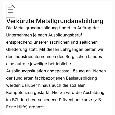
Verkürzte Metallgrundausbildung
Die Metallgrundausbildung findet im Auftrag der
Unternehmen je nach Ausbildungsberuf
entsprechend unserer sachlichen und zeitlichen
Gliederung statt
.
Mit diesen Lehrgängen bieten wir
den Industrieunternehmen des Bergischen Landes
eine auf die jeweilige betriebliche
Ausbildungssituation angepasste Lösung an. Neben
der fundierten fachbezogenen Basisausbildung
werden darüber hinaus auch die sozialen
Kompetenzen gestärkt. Hierzu wird die Ausbildung
im BZI durch verschiedene Präventionskurse (z.B.
Erste Hilfe) ergänzt.