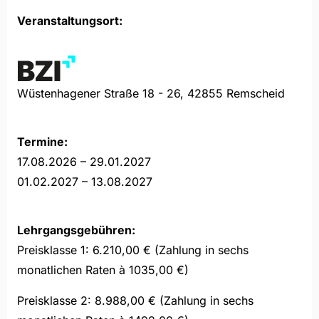
Veranstaltungsort:
Wüstenhagener Straße 18 - 26, 42855 Remscheid
Termine:
17.08.2026 – 29.01.2027
01.02.2027 – 13.08.2027
Lehrgangsgebühren:
Preisklasse 1: 6.210,00 € (Zahlung in sechs
monatlichen Raten à 1035,00 €)
Preisklasse 2: 8.988,00 € (Zahlung in sechs