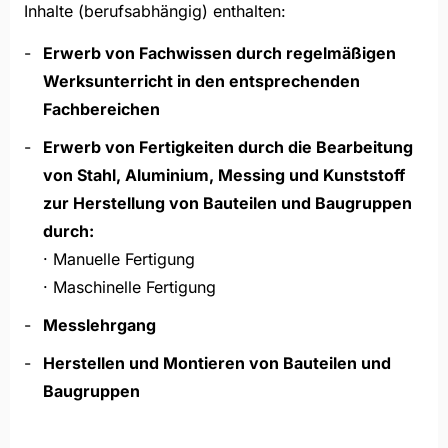
Inhalte (berufsabhängig) enthalten:
Erwerb von Fachwissen durch regelmäßigen
Werksunterricht in den entsprechenden
Fachbereichen
Erwerb von Fertigkeiten durch die Bearbeitung
von Stahl,
Aluminium, Messing und Kunststoff
zur Herstellung von
Bauteilen und Baugruppen
durch:
· Manuelle Fertigung
· Maschinelle Fertigung
Messlehrgang
Herstellen und Montieren von Bauteilen und
Baugruppen