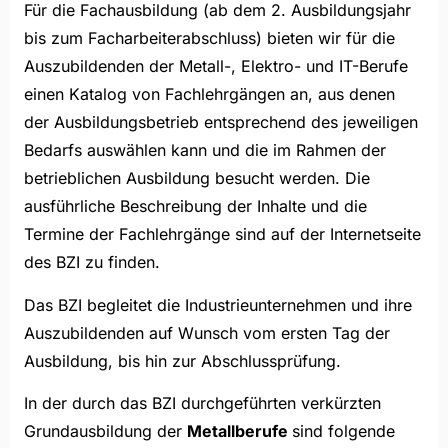
Für die Fachausbildung (ab dem 2. Ausbildungsjahr
bis zum Facharbeiterabschluss) bieten wir für die
Auszubildenden der Metall-, Elektro- und IT-Berufe
einen Katalog von Fachlehrgängen an, aus denen
der Ausbildungsbetrieb entsprechend des jeweiligen
Bedarfs auswählen kann und die im Rahmen der
betrieblichen Ausbildung besucht werden. Die
ausführliche Beschreibung der Inhalte und die
Termine der Fachlehrgänge sind auf der Internetseite
des BZI zu finden.
Das BZI begleitet die Industrieunternehmen und ihre
Auszubildenden auf Wunsch vom ersten Tag der
Ausbildung, bis hin zur Abschlussprüfung.
In der durch das BZI durchgeführten verkürzten
Grundausbildung der
Metallberufe
sind folgende