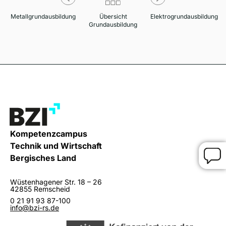
Metallgrundausbildung
Übersicht
Elektrogrundausbildung
Grundausbildung
Kompetenzcampus
Technik und Wirtschaft
Bergisches Land
Wüstenhagener Str. 18 – 26
42855 Remscheid
0 21 91 93 87-100
info@bzi-rs.de