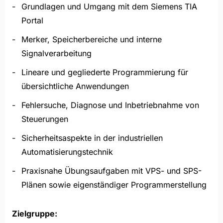
Grundlagen und Umgang mit dem Siemens TIA
Portal
Merker, Speicherbereiche und interne
Signalverarbeitung
Lineare und gegliederte Programmierung für
übersichtliche Anwendungen
Fehlersuche, Diagnose und Inbetriebnahme von
Steuerungen
Sicherheitsaspekte in der industriellen
Automatisierungstechnik
Praxisnahe Übungsaufgaben mit VPS- und SPS-
Plänen sowie eigenständiger Programmerstellung
Zielgruppe: