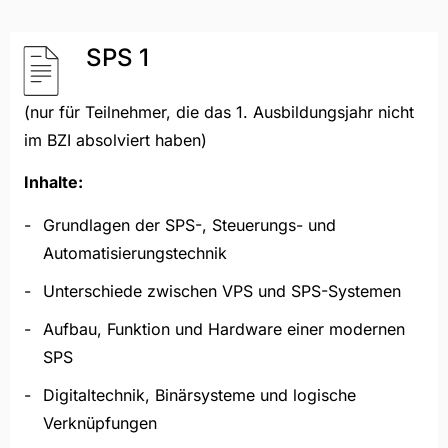
SPS 1
(nur für Teilnehmer, die das 1. Ausbildungsjahr nicht
im BZI absolviert haben)
Inhalte:
Grundlagen der SPS-, Steuerungs- und
Automatisierungstechnik
Unterschiede zwischen VPS und SPS-Systemen
Aufbau, Funktion und Hardware einer modernen
SPS
Digitaltechnik, Binärsysteme und logische
Verknüpfungen