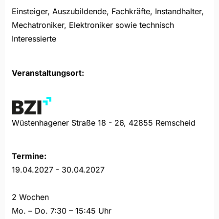
Einsteiger, Auszubildende, Fachkräfte, Instandhalter,
Mechatroniker, Elektroniker sowie technisch
Interessierte
Veranstaltungsort:
Wüstenhagener Straße 18 - 26, 42855 Remscheid
Termine:
19.04.2027 - 30.04.2027
2 Wochen
Mo. – Do. 7:30 – 15:45 Uhr