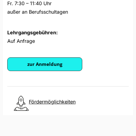
Fr. 7:30 – 11:40 Uhr
außer an Berufsschultagen
Lehrgangsgebühren:
Auf Anfrage
zur Anmeldung
Fördermöglichkeiten