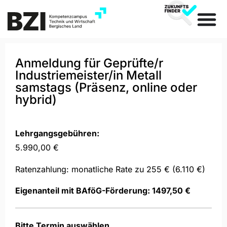
Anmeldung für Geprüfte/r
Industriemeister/in Metall
samstags (Präsenz, online oder
hybrid)
Lehrgangsgebühren:
5.990,00 €
Ratenzahlung: monatliche Rate zu 255 € (6.110 €)
Eigenanteil mit BAföG-Förderung: 1497,50 €
Bitte Termin auswählen