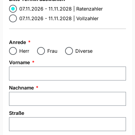
07.11.2026 - 11.11.2028 | Ratenzahler
07.11.2026 - 11.11.2028 | Vollzahler
Anrede
Herr
Frau
Diverse
Vorname
Nachname
Straße