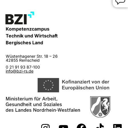
Kompetenzcampus
Technik und Wirtschaft
Bergisches Land
Wüstenhagener Str. 18 – 26
42855 Remscheid
0 21 91 93 87-100
info@bzi-rs.de