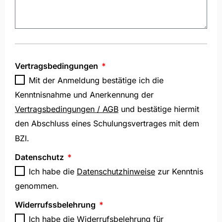
Vertragsbedingungen
Mit der Anmeldung bestätige ich die
Kenntnisnahme und Anerkennung der
Vertragsbedingungen / AGB
und bestätige hiermit
den Abschluss eines Schulungsvertrages mit dem
BZI.
Datenschutz
Ich habe die
Datenschutzhinweise
zur Kenntnis
genommen.
Widerrufssbelehrung
Ich habe die Widerrufsbelehrung für