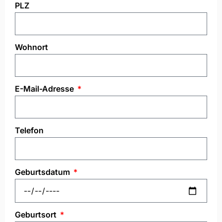
PLZ
Wohnort
E-Mail-Adresse
Telefon
Geburtsdatum
Geburtsort