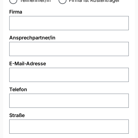
Firma
Ansprechpartner/in
E-Mail-Adresse
Telefon
Straße