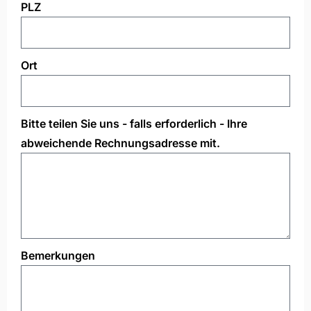
PLZ
Ort
Bitte teilen Sie uns - falls erforderlich - Ihre
abweichende Rechnungsadresse mit.
Bemerkungen