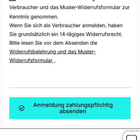
Verbraucher und das Muster-Widerrufsformular zur
Kenntnis genommen.
Wenn Sie sich als Verbraucher anmelden, haben
Sie grundsätzlich ein 14-tägiges Widerrufsrecht.
Bitte lesen Sie vor dem Absenden die
Widerrufsbelehrung und das Muster-
Widerrufsformular
.
Anmeldung zahlungspflichtig
absenden