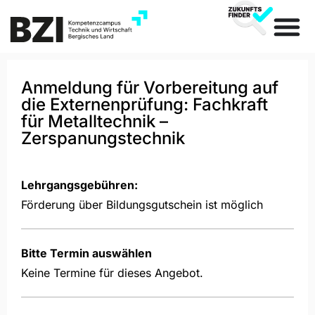
Anmeldung für Vorbereitung auf
die Externenprüfung: Fachkraft
für Metalltechnik –
Zerspanungstechnik
Lehrgangsgebühren:
Förderung über Bildungsgutschein ist möglich
Bitte Termin auswählen
Keine Termine für dieses Angebot.