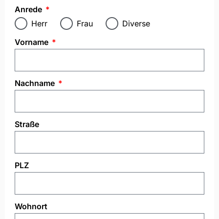
Anrede
Herr
Frau
Diverse
Vorname
Nachname
Straße
PLZ
Wohnort