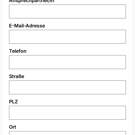
Ansprechpartner/in
E-Mail-Adresse
Telefon
Straße
PLZ
Ort