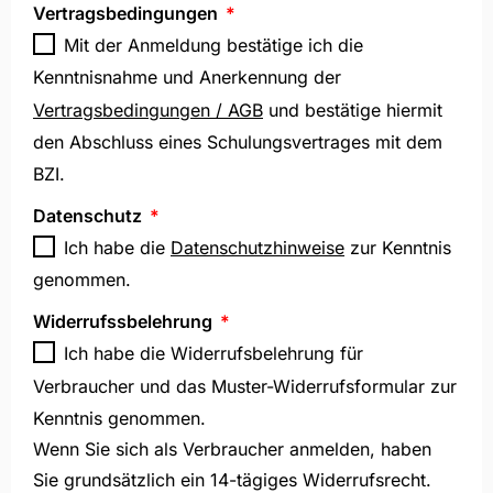
Vertragsbedingungen
Mit der Anmeldung bestätige ich die
Kenntnisnahme und Anerkennung der
Vertragsbedingungen / AGB
und bestätige hiermit
den Abschluss eines Schulungsvertrages mit dem
BZI.
Datenschutz
Ich habe die
Datenschutzhinweise
zur Kenntnis
genommen.
Widerrufssbelehrung
Ich habe die Widerrufsbelehrung für
Verbraucher und das Muster-Widerrufsformular zur
Kenntnis genommen.
Wenn Sie sich als Verbraucher anmelden, haben
Sie grundsätzlich ein 14-tägiges Widerrufsrecht.