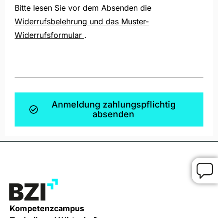
Bitte lesen Sie vor dem Absenden die
Widerrufsbelehrung und das Muster-
Widerrufsformular
.
Anmeldung zahlungspflichtig
absenden
Kompetenzcampus