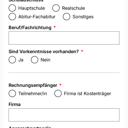
Hauptschule
Realschule
Abitur-Fachabitur
Sonstiges
Beruf/Fachrichtung
Sind Vorkenntnisse vorhanden?
Ja
Nein
Rechnungsempfänger
Teilnehmer/in
Firma ist Kostenträger
Firma