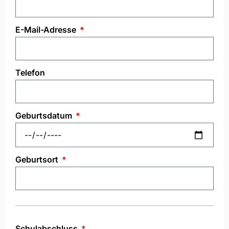
E-Mail-Adresse
Telefon
Geburtsdatum
Geburtsort
Schulabschluss