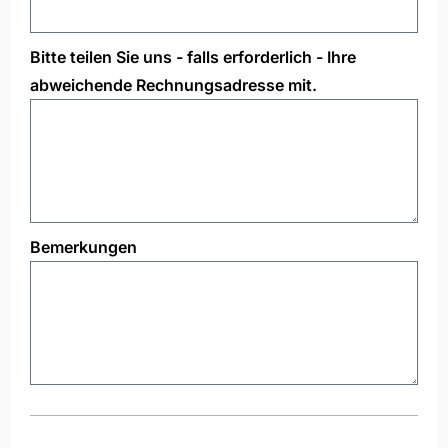
Bitte teilen Sie uns - falls erforderlich - Ihre
abweichende Rechnungsadresse mit.
Bemerkungen