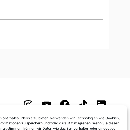
Anmeldung und AGB
n optimales Erlebnis zu bieten, verwenden wir Technologien wie Cookies,
Widerrufsformular
formationen zu speichern und/oder darauf zuzugreifen. Wenn Sie diesen
n zustimmen, können wir Daten wie das Surfverhalten oder eindeutige