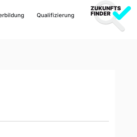
erbildung
Qualifizierung