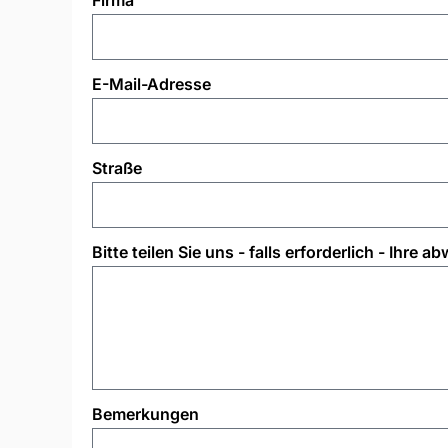
E-Mail-Adresse
Straße
Bitte teilen Sie uns - falls erforderlich - Ihr
Bemerkungen