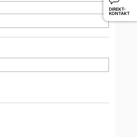
DIREKT-
KONTAKT