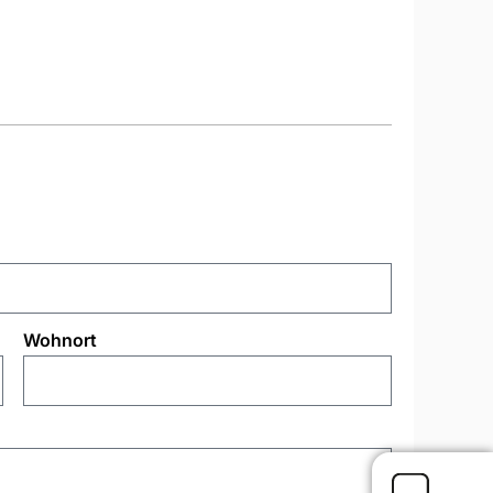
Wohnort