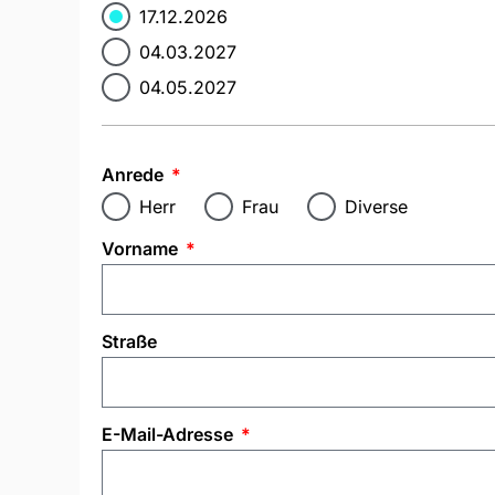
17.12.2026
04.03.2027
04.05.2027
Anrede
Herr
Frau
Diverse
Vorname
Straße
E-Mail-Adresse