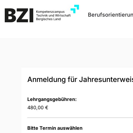
Berufsorientieru
Anmeldung für Jahresunterweis
Lehrgangsgebühren:
480,00 €
Bitte Termin auswählen