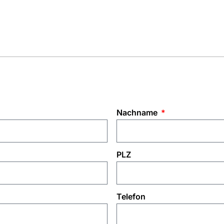
Nachname
PLZ
Telefon