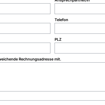
Telefon
PLZ
e abweichende Rechnungsadresse mit.