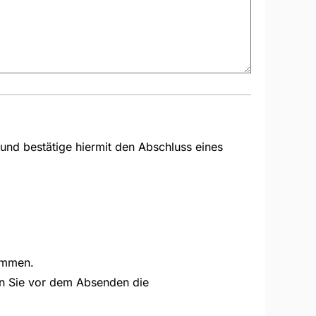
und bestätige hiermit den Abschluss eines
ommen.
sen Sie vor dem Absenden die