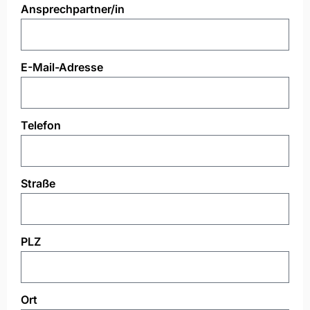
Ansprechpartner/in
E-Mail-Adresse
Telefon
Straße
PLZ
Ort