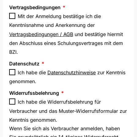
Vertragsbedingungen
Mit der Anmeldung bestätige ich die
Kenntnisnahme und Anerkennung der
Vertragsbedingungen / AGB
und bestätige hiermit
den Abschluss eines Schulungsvertrages mit dem
BZI.
Datenschutz
Ich habe die
Datenschutzhinweise
zur Kenntnis
genommen.
Widerrufssbelehrung
Ich habe die Widerrufsbelehrung für
Verbraucher und das Muster-Widerrufsformular zur
Kenntnis genommen.
Wenn Sie sich als Verbraucher anmelden, haben
Sie grundsätzlich ein 14-tägiges Widerrufsrecht.