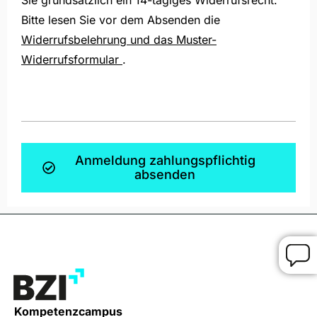
Bitte lesen Sie vor dem Absenden die
Widerrufsbelehrung und das Muster-
Widerrufsformular
.
Anmeldung zahlungspflichtig
absenden
Kompetenzcampus