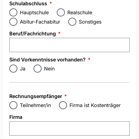
Schulabschluss
Hauptschule
Realschule
Abitur-Fachabitur
Sonstiges
Beruf/Fachrichtung
Sind Vorkenntnisse vorhanden?
Ja
Nein
Rechnungsempfänger
Teilnehmer/in
Firma ist Kostenträger
Firma