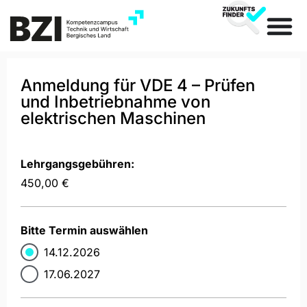
Anmeldung für VDE 4 – Prüfen
und Inbetriebnahme von
elektrischen Maschinen
Lehrgangsgebühren:
450,00 €
Bitte Termin auswählen
14.12.2026
17.06.2027