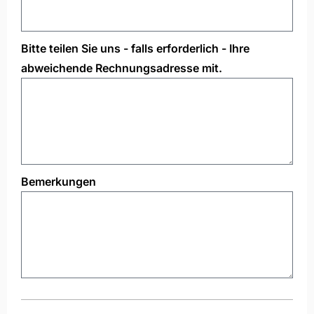
Bitte teilen Sie uns - falls erforderlich - Ihre
abweichende Rechnungsadresse mit.
Bemerkungen