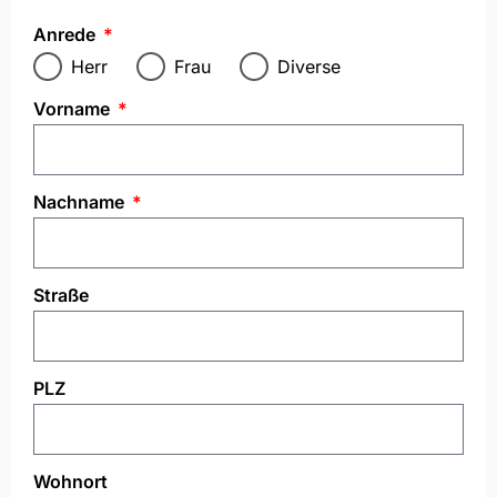
Anrede
Herr
Frau
Diverse
Vorname
Nachname
Straße
PLZ
Wohnort