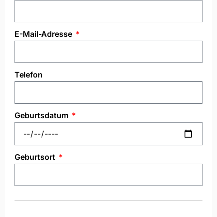
E-Mail-Adresse
Telefon
Geburtsdatum
Geburtsort