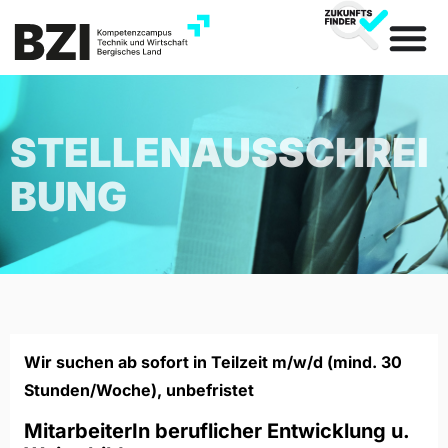
STELLENAUSSCHREI
BUNG
Wir suchen ab sofort in Teilzeit m/w/d (mind. 30
Stunden/Woche), unbefristet
MitarbeiterIn beruflicher Entwicklung u.