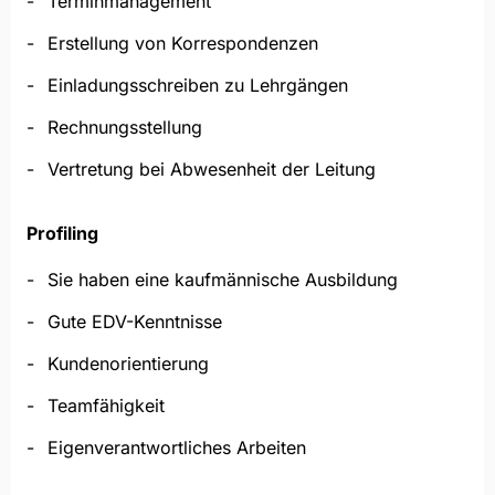
Terminmanagement
Erstellung von Korrespondenzen
Einladungsschreiben zu Lehrgängen
Rechnungsstellung
Vertretung bei Abwesenheit der Leitung
Profiling
Sie haben eine kaufmännische Ausbildung
Gute EDV-Kenntnisse
Kundenorientierung
Teamfähigkeit
Eigenverantwortliches Arbeiten