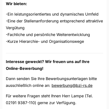
Wir bieten:
-Ein leistungsorientiertes und dynamisches Umfeld
-Eine der Stellenanforderung entsprechend attraktive
Vergütung
-Fachliche und persönliche Weiterentwicklung
-Kurze Hierarchie- und Organisationswege
Interesse geweckt? Wir freuen uns auf Ihre
Online-Bewerbung!
Dann senden Sie Ihre Bewerbungsunterlagen bitte
ausschließlich online an:
bewerbung@bzi-rs.de
Für weitere Fragen steht Ihnen Herr Lampe (Tel.
02191 9387-110) gerne zur Verfügung.