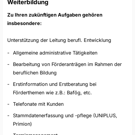
Weiterbildung
Zu Ihren zukünftigen Aufgaben gehören
insbesondere:
Unterstützung der Leitung berufl. Entwicklung
Allgemeine administrative Tätigkeiten
Bearbeitung von Förderanträgen im Rahmen der
beruflichen Bildung
Erstinformation und Erstberatung bei
Förderthemen wie z.B.: Bafög, etc.
Telefonate mit Kunden
Stammdatenerfassung und -pflege (UNIPLUS,
Primion)