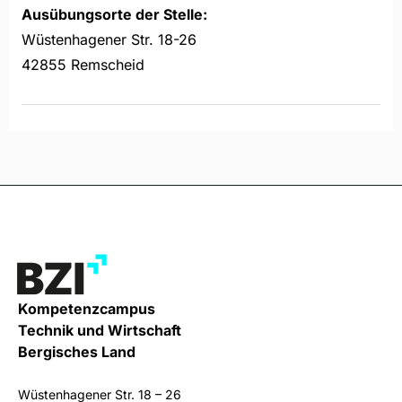
Ausübungsorte der Stelle:
Wüstenhagener Str. 18-26
42855 Remscheid
Kompetenzcampus
Technik und Wirtschaft
Bergisches Land
Wüstenhagener Str. 18 – 26