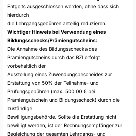
Entgelts ausgeschlossen werden, ohne dass sich
hierdurch
die Lehrgangsgebühren anteilig reduzieren.
Wichtiger Hinweis bei Verwendung eines
Bildungsschecks/Prämiengutscheins:
Die Annahme des Bildungsschecks/des
Prämiengutscheins durch das BZI erfolgt
vorbehaltlich der
Ausstellung eines Zuwendungsbescheides zur
Erstattung von 50% der Teilnahme- und
Prüfungsgebühren (max. 500,00 € bei
Prämiengutschein und Bildungsscheck) durch die
zuständige
Bewilligungsbehörde. Sollte die Erstattung nicht
bewilligt werden, ist der Rechnungsempfänger zur
Begleichung der gesamten Lehrgangs- und