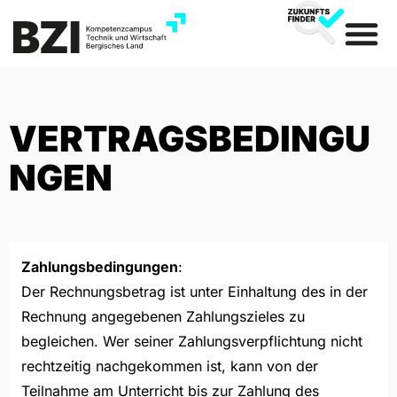
VERTRAGSBEDINGU
NGEN
Zahlungsbedingungen
:
Der Rechnungsbetrag ist unter Einhaltung des in der
Rechnung angegebenen Zahlungszieles zu
begleichen. Wer seiner Zahlungsverpflichtung nicht
rechtzeitig nachgekommen ist, kann von der
Teilnahme am Unterricht bis zur Zahlung des