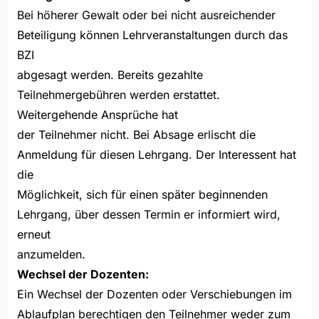
Bei höherer Gewalt oder bei nicht ausreichender
Beteiligung können Lehrveranstaltungen durch das
BZI
abgesagt werden. Bereits gezahlte
Teilnehmergebühren werden erstattet.
Weitergehende Ansprüche hat
der Teilnehmer nicht. Bei Absage erlischt die
Anmeldung für diesen Lehrgang. Der Interessent hat
die
Möglichkeit, sich für einen später beginnenden
Lehrgang, über dessen Termin er informiert wird,
erneut
anzumelden.
Wechsel der Dozenten:
Ein Wechsel der Dozenten oder Verschiebungen im
Ablaufplan berechtigen den Teilnehmer weder zum