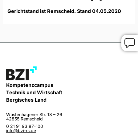
Gerichtstand ist Remscheid. Stand 04.05.2020
Kompetenzcampus
Technik und Wirtschaft
Bergisches Land
Wüstenhagener Str. 18 – 26
42855 Remscheid
0 21 91 93 87-100
info@bzi-rs.de