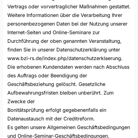
Vertrags oder vorvertraglicher Maßnahmen gestattet.
Weitere Informationen über die Verarbeitung Ihrer
personenbezogenen Daten bei der Nutzung unserer
Internet-Seiten und Online-Seminare zur
Durchführung der oben genannten Veranstaltung,
finden Sie in unserer Datenschutzerklärung unter
www.bzi-rs.de/index.php/datenschutzerklaerung.
Die erhobenen Kundendaten werden nach Abschluss
des Auftrags oder Beendigung der
Geschäftsbeziehung gelöscht. Gesetzliche
Aufbewahrungsfristen bleiben unberührt. Zum
Zwecke der
Bonitätsprüfung erfolgt gegebenenfalls ein
Datenaustausch mit der Creditreform.
Es gelten unsere Allgemeinen Geschäftsbedingungen
und Online-Seminar-Geschäftsbedingungen.