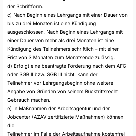
der Schriftform.
c) Nach Beginn eines Lehrgangs mit einer Dauer von
bis zu drei Monaten ist eine Kündigung
ausgeschlossen. Nach Beginn eines Lehrgangs mit
einer Dauer von mehr als drei Monaten ist eine
Kündigung des Teilnehmers schriftlich – mit einer
Frist von 3 Monaten zum Monatsende zulässig.
d) Erfolgt eine beantragte Förderung nach dem AFG
oder SGB II bzw. SGB III nicht, kann der
Teilnehmer vor Lehrgangsbeginn ohne weitere
Angabe von Gründen von seinem Rücktrittsrecht
Gebrauch machen.
e) In Maßnahmen der Arbeitsagentur und der
Jobcenter (AZAV zertifizierte Maßnahmen) können
die
Teilnehmer im Falle der Arbeitsaufnahme kostenfrei