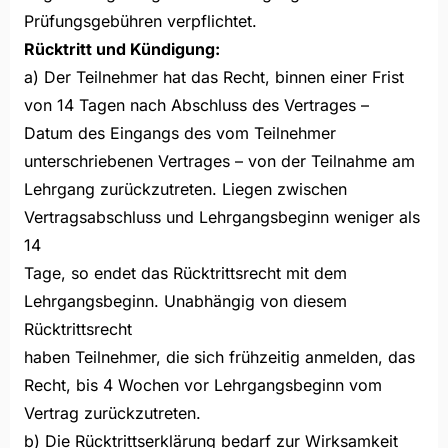
Prüfungsgebühren verpflichtet.
Rücktritt und Kündigung:
a) Der Teilnehmer hat das Recht, binnen einer Frist
von 14 Tagen nach Abschluss des Vertrages –
Datum des Eingangs des vom Teilnehmer
unterschriebenen Vertrages – von der Teilnahme am
Lehrgang zurückzutreten. Liegen zwischen
Vertragsabschluss und Lehrgangsbeginn weniger als
14
Tage, so endet das Rücktrittsrecht mit dem
Lehrgangsbeginn. Unabhängig von diesem
Rücktrittsrecht
haben Teilnehmer, die sich frühzeitig anmelden, das
Recht, bis 4 Wochen vor Lehrgangsbeginn vom
Vertrag zurückzutreten.
b) Die Rücktrittserklärung bedarf zur Wirksamkeit