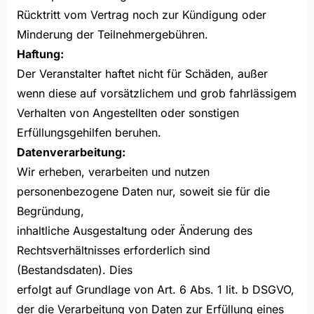
Rücktritt vom Vertrag noch zur Kündigung oder
Minderung der Teilnehmergebühren.
Haftung:
Der Veranstalter haftet nicht für Schäden, außer
wenn diese auf vorsätzlichem und grob fahrlässigem
Verhalten von Angestellten oder sonstigen
Erfüllungsgehilfen beruhen.
Datenverarbeitung:
Wir erheben, verarbeiten und nutzen
personenbezogene Daten nur, soweit sie für die
Begründung,
inhaltliche Ausgestaltung oder Änderung des
Rechtsverhältnisses erforderlich sind
(Bestandsdaten). Dies
erfolgt auf Grundlage von Art. 6 Abs. 1 lit. b DSGVO,
der die Verarbeitung von Daten zur Erfüllung eines