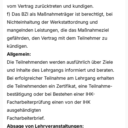
vom Vertrag zurücktreten und kundigen.
f) Das BZI als Maßnahmeträger ist berechtigt, bei
Nichteinhaltung der Werkstattordnung und
mangelnden Leistungen, die das Maßnahmeziel
gefährden, den Vertrag mit dem Teilnehmer zu
kündigen.
Allgemein:
Die Teilnehmenden werden ausführlich über Ziele
und Inhalte des Lehrgangs informiert und beraten.
Bei erfolgreicher Teilnahme am Lehrgang erhalten
die Teilnehmenden ein Zertifikat, eine Teilnahme-
bestätigung oder bei Bestehen einer IHK-
Facharbeiterprüfung einen von der IHK
ausgehändigten
Facharbeiterbrief.
Absage von Lehrveranstaltungen: