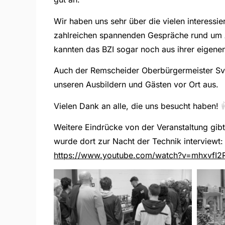
Wir haben uns sehr über die vielen interessi
zahlreichen spannenden Gespräche rund um A
kannten das BZI sogar noch aus ihrer eigene
Auch der Remscheider Oberbürgermeister Sven
unseren Ausbildern und Gästen vor Ort aus.
Vielen Dank an alle, die uns besucht haben!
Weitere Eindrücke von der Veranstaltung gibt
wurde dort zur Nacht der Technik interviewt:
https://www.youtube.com/watch?v=mhxvfI2