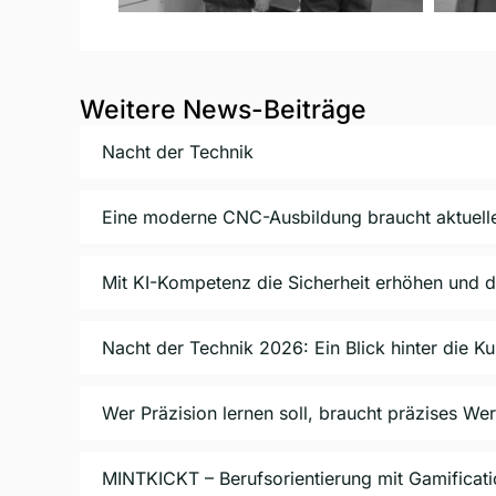
Weitere News-Beiträge
Nacht der Technik
Eine moderne CNC-Ausbildung braucht aktuell
Mit KI-Kompetenz die Sicherheit erhöhen und d
Nacht der Technik 2026: Ein Blick hinter die K
Wer Präzision lernen soll, braucht präzises We
MINTKICKT – Berufsorientierung mit Gamificat