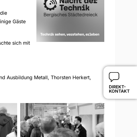
 die
inige Gäste
chte sich mit
nd Ausbildung Metall, Thorsten Herkert,
DIREKT-
KONTAKT