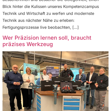
Blick hinter die Kulissen unseres Kompetenzcampus
Technik und Wirtschaft zu werfen und modernste
Technik aus nächster Nähe zu erleben:
Fertigungsprozesse live beobachten, […]
Wer Präzision lernen soll, braucht
präzises Werkzeug