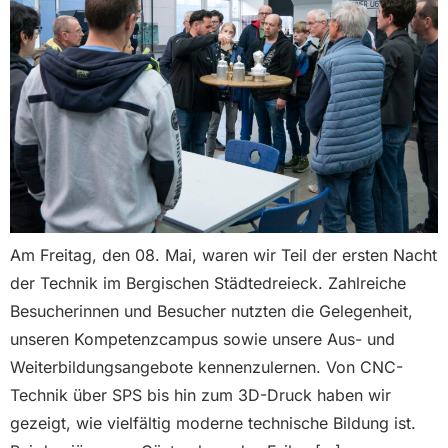
Am Freitag, den 08. Mai, waren wir Teil der ersten Nacht
der Technik im Bergischen Städtedreieck. Zahlreiche
Besucherinnen und Besucher nutzten die Gelegenheit,
unseren Kompetenzcampus sowie unsere Aus- und
Weiterbildungsangebote kennenzulernen. Von CNC-
Technik über SPS bis hin zum 3D-Druck haben wir
gezeigt, wie vielfältig moderne technische Bildung ist.