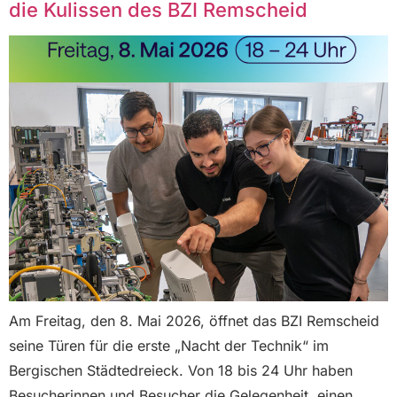
die Kulissen des BZI Remscheid
Am Freitag, den 8. Mai 2026, öffnet das BZI Remscheid
seine Türen für die erste „Nacht der Technik“ im
Bergischen Städtedreieck. Von 18 bis 24 Uhr haben
Besucherinnen und Besucher die Gelegenheit, einen