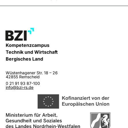
Kompetenzcampus
Technik und Wirtschaft
Bergisches Land
Wüstenhagener Str. 18 – 26
42855 Remscheid
0 21 91 93 87-100
info@bzi-rs.de