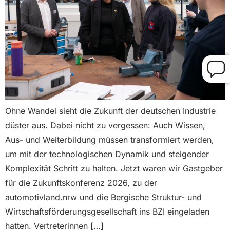
Ohne Wandel sieht die Zukunft der deutschen Industrie
düster aus. Dabei nicht zu vergessen: Auch Wissen,
Aus- und Weiterbildung müssen transformiert werden,
um mit der technologischen Dynamik und steigender
Komplexität Schritt zu halten. Jetzt waren wir Gastgeber
für die Zukunftskonferenz 2026, zu der
automotivland.nrw und die Bergische Struktur- und
Wirtschaftsförderungsgesellschaft ins BZI eingeladen
hatten. Vertreterinnen […]