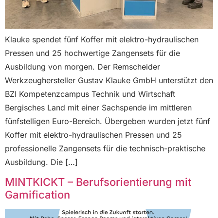
Klauke spendet fünf Koffer mit elektro-hydraulischen
Pressen und 25 hochwertige Zangensets für die
Ausbildung von morgen. Der Remscheider
Werkzeughersteller Gustav Klauke GmbH unterstützt den
BZI Kompetenzcampus Technik und Wirtschaft
Bergisches Land mit einer Sachspende im mittleren
fünfstelligen Euro-Bereich. Übergeben wurden jetzt fünf
Koffer mit elektro-hydraulischen Pressen und 25
professionelle Zangensets für die technisch-praktische
Ausbildung. Die […]
MINTKICKT – Berufsorientierung mit
Gamification