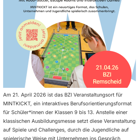
Am 21. April 2026 ist das BZI Veranstaltungsort für
MINTKICKT, ein interaktives Berufsorientierungsformat
für Schüler*innen der Klassen 9 bis 13. Anstelle einer
klassischen Ausbildungsmesse setzt diese Veranstaltung
auf Spiele und Challenges, durch die Jugendliche auf
spielerische Weise mit Unternehmen ins Gespräch