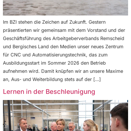
Im BZI stehen die Zeichen auf Zukunft. Gestern
präsentierten wir gemeinsam mit dem Vorstand und der
Geschäftsführung des Arbeitgeberverbands Remscheid
und Bergisches Land den Medien unser neues Zentrum
für CNC und Automatisierungstechnik, das zum
Ausbildungsstart im Sommer 2026 den Betrieb
aufnehmen wird. Damit knüpfen wir an unsere Maxime
an, Aus- und Weiterbildung stets auf der […]
Lernen in der Beschleunigung